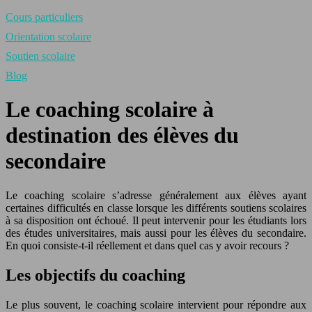
Cours particuliers
Orientation scolaire
Soutien scolaire
Blog
Le coaching scolaire à
destination des élèves du
secondaire
Le coaching scolaire s’adresse généralement aux élèves ayant
certaines difficultés en classe lorsque les différents soutiens scolaires
à sa disposition ont échoué. Il peut intervenir pour les étudiants lors
des études universitaires, mais aussi pour les élèves du secondaire.
En quoi consiste-t-il réellement et dans quel cas y avoir recours ?
Les objectifs du coaching
Le plus souvent, le coaching scolaire intervient pour répondre aux